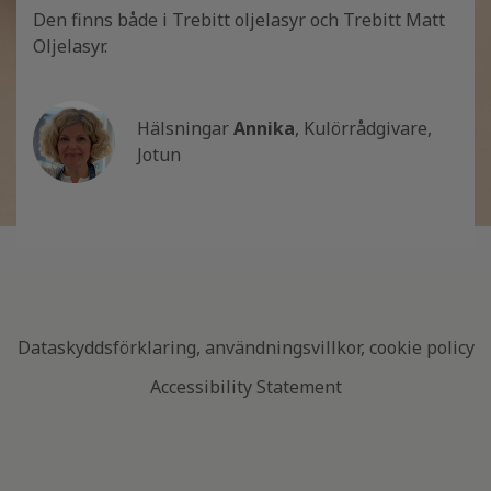
Den finns både i Trebitt oljelasyr och Trebitt Matt
Oljelasyr.
Hälsningar
Annika
, Kulörrådgivare,
Jotun
Dataskyddsförklaring, användningsvillkor, cookie policy
Accessibility Statement