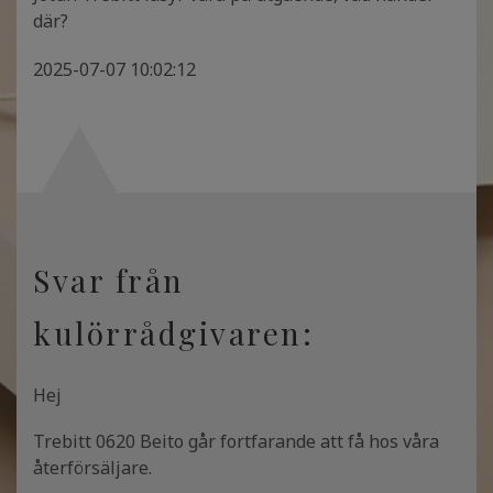
där?
2025-07-07 10:02:12
Svar från
kulörrådgivaren:
Hej
Trebitt 0620 Beito går fortfarande att få hos våra
återförsäljare.