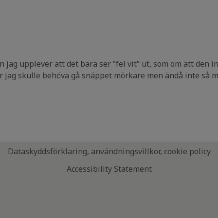
 jag upplever att det bara ser ”fel vit” ut, som om att den in
ror jag skulle behöva gå snäppet mörkare men ändå inte så 
Dataskyddsförklaring, användningsvillkor, cookie policy
Accessibility Statement