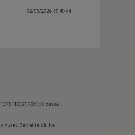
02/06/2026 10:49:44
1376 FROSTRÖK
till dessa.
v huset. Betrakta på lite