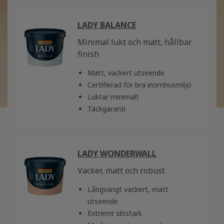
LADY BALANCE
Minimal lukt och matt, hållbar
finish
Matt, vackert utseende
Certifierad för bra inomhusmiljö
Luktar minimalt
Täckgaranti
LADY WONDERWALL
Vacker, matt och robust
Långvarigt vackert, matt
utseende
Extremt slitstark