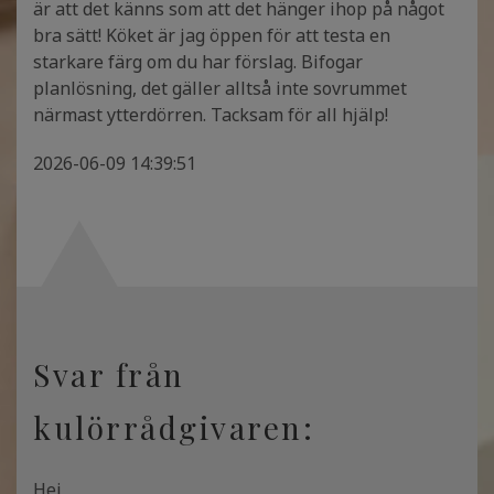
är att det känns som att det hänger ihop på något
bra sätt! Köket är jag öppen för att testa en
starkare färg om du har förslag. Bifogar
planlösning, det gäller alltså inte sovrummet
närmast ytterdörren. Tacksam för all hjälp!
2026-06-09 14:39:51
Svar från
kulörrådgivaren:
Hej