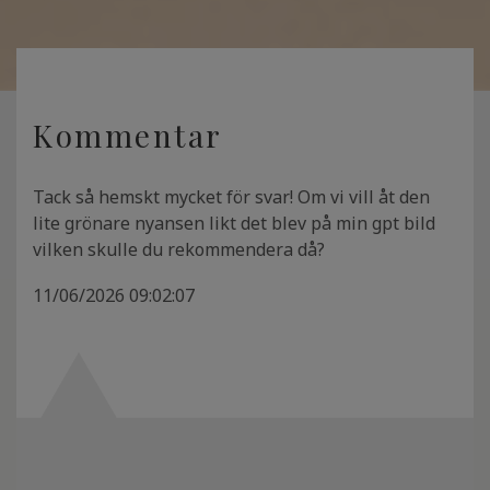
Kommentar
Tack så hemskt mycket för svar! Om vi vill åt den
lite grönare nyansen likt det blev på min gpt bild
vilken skulle du rekommendera då?
11/06/2026 09:02:07