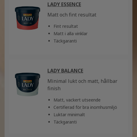
LADY ESSENCE
Matt och fint resultat
Fint resultat
Matt i alla vinklar
Täckgaranti
LADY BALANCE
Minimal lukt och matt, hållbar
finish
Matt, vackert utseende
Certifierad för bra inomhusmiljö
Luktar minimalt
Täckgaranti